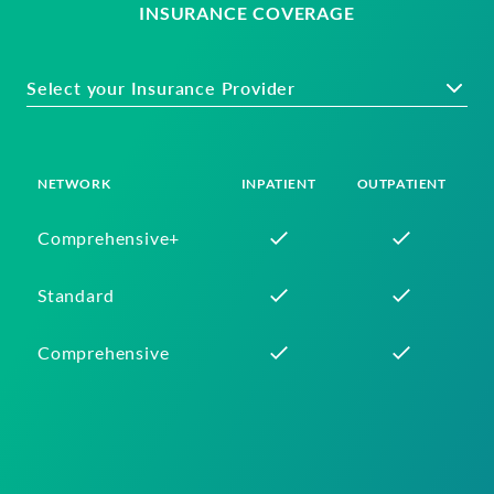
INSURANCE COVERAGE
Select your Insurance Provider
NETWORK
INPATIENT
OUTPATIENT
Comprehensive+
Standard
Comprehensive