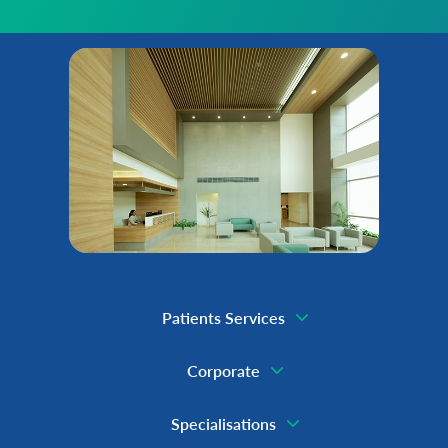
Patients Services
Corporate
Specialisations