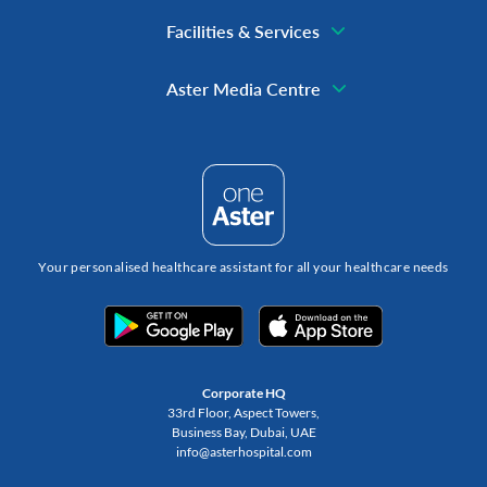
Facilities & Services
Aster Media Centre
Your personalised healthcare assistant for all your healthcare needs
Corporate HQ
33rd Floor, Aspect Towers,
Business Bay, Dubai, UAE
info@asterhospital.com