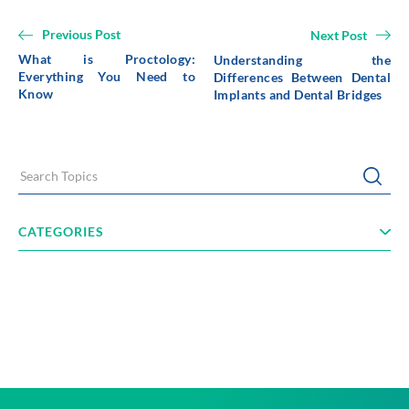
Previous Post
Next Post
What is Proctology:
Understanding the
Everything You Need to
Differences Between Dental
Know
Implants and Dental Bridges
Search Topics
Submi
CATEGORIES